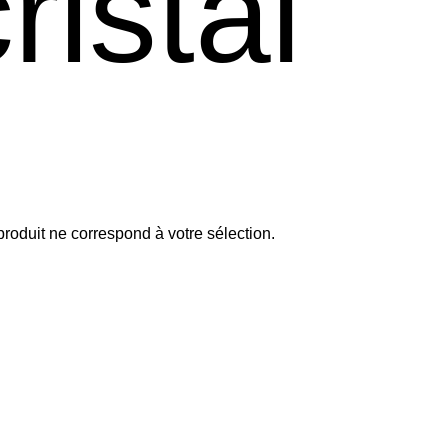
ristal
roduit ne correspond à votre sélection.