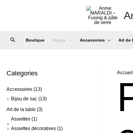
A
Boutique
Bijoux
Accessoires
Art de 
Categories
Accueil
Accessoires
(13)
Bijou de sac
(13)
Art de la table
(3)
Assiettes
(1)
Assiettes décoratives
(1)