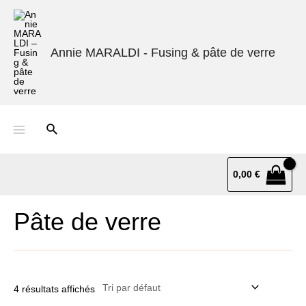
Annie MARALDI - Fusing & pâte de verre
0,00
€
Pâte de verre
4 résultats affichés