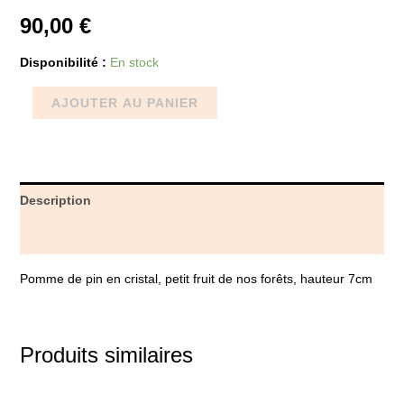
90,00
€
Disponibilité :
En stock
AJOUTER AU PANIER
Description
Avis (0)
Pomme de pin en cristal, petit fruit de nos forêts, hauteur 7cm
Produits similaires