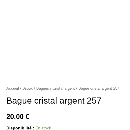
Accueil
/
Bijoux
/
Bagues
/
Cristal argent
/ Bague cristal argent 257
Bague cristal argent 257
20,00
€
Disponibilité :
En stock