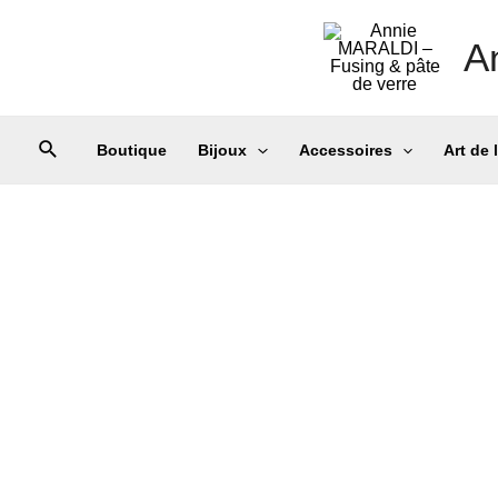
A
Boutique
Bijoux
Accessoires
Art de 