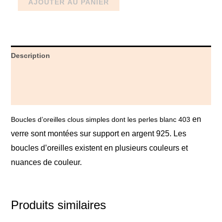
AJOUTER AU PANIER
Description
Informations complémentaires
Avis (0)
en
Boucles d’oreilles clous simples dont les perles blanc 403
verre sont montées sur support en argent 925. Les
boucles d’oreilles existent en plusieurs couleurs et
nuances de couleur.
Produits similaires