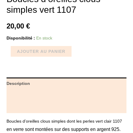
simples vert 1107
20,00
€
Disponibilité :
En stock
AJOUTER AU PANIER
Description
Informations complémentaires
Avis (0)
Boucles d’oreilles clous simples dont les perles vert clair 1107
en verre sont montées sur des supports en argent 925.