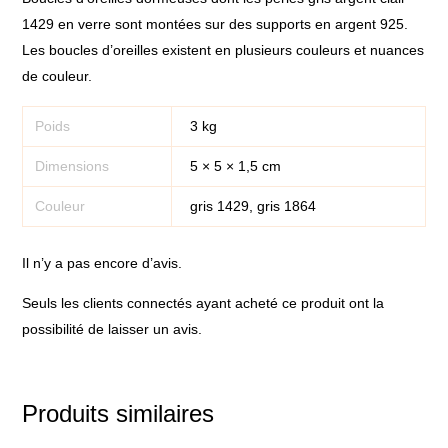
1429 en verre sont montées sur des supports en argent 925.
Les boucles d’oreilles existent en plusieurs couleurs et nuances
de couleur.
Poids
3 kg
Dimensions
5 × 5 × 1,5 cm
Couleur
gris 1429, gris 1864
Il n’y a pas encore d’avis.
Seuls les clients connectés ayant acheté ce produit ont la
possibilité de laisser un avis.
Produits similaires