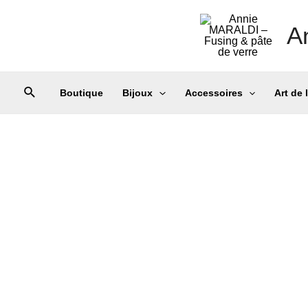
A
Boutique
Bijoux
Accessoires
Art de 