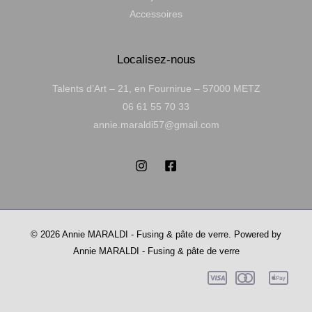
Accessoires
Localisez-nous
Talents d’Art – 21, en Fournirue – 57000 METZ
06 61 55 70 33
annie.maraldi57@gmail.com
© 2026 Annie MARALDI - Fusing & pâte de verre. Powered by
Annie MARALDI - Fusing & pâte de verre