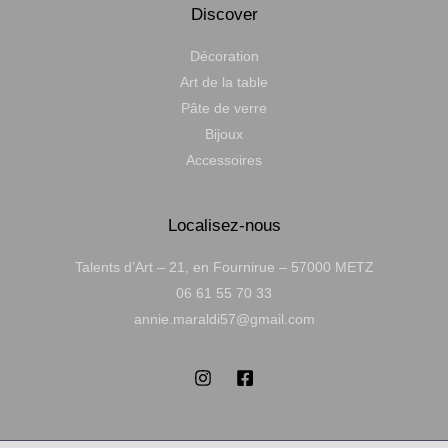
Discover
Décoration
Art de la table
Pâte de verre
Bijoux
Accessoires
Localisez-nous
Talents d’Art – 21, en Fournirue – 57000 METZ
06 61 55 70 33
annie.maraldi57@gmail.com