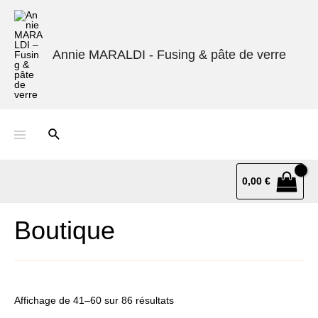
Annie MARALDI - Fusing & pâte de verre
0,00
€
Boutique
Affichage de 41–60 sur 86 résultats