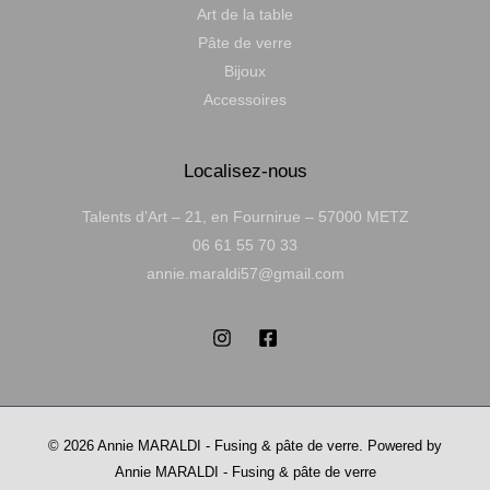
Art de la table
Pâte de verre
Bijoux
Accessoires
Localisez-nous
Talents d’Art – 21, en Fournirue – 57000 METZ
06 61 55 70 33
annie.maraldi57@gmail.com
© 2026 Annie MARALDI - Fusing & pâte de verre. Powered by
Annie MARALDI - Fusing & pâte de verre